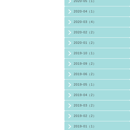
2020-05（1）
2020-04（1）
2020-03（4）
2020-02（2）
2020-01（2）
2019-10（1）
2019-09（2）
2019-06（2）
2019-05（1）
2019-04（2）
2019-03（2）
2019-02（2）
2019-01（1）