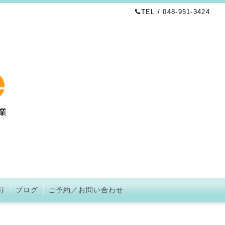
TEL / 048-951-3424
り
ブログ
ご予約／お問い合わせ