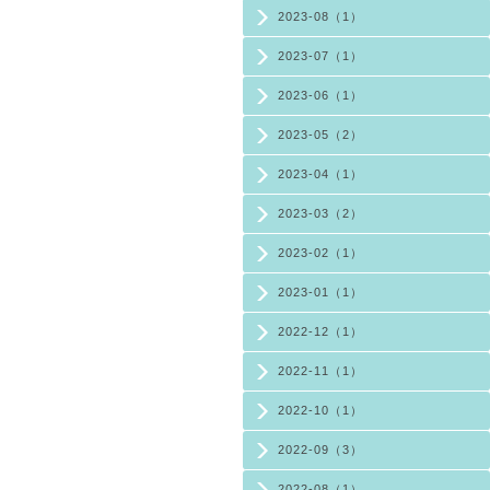
2023-08（1）
2023-07（1）
2023-06（1）
2023-05（2）
2023-04（1）
2023-03（2）
2023-02（1）
2023-01（1）
2022-12（1）
2022-11（1）
2022-10（1）
2022-09（3）
2022-08（1）