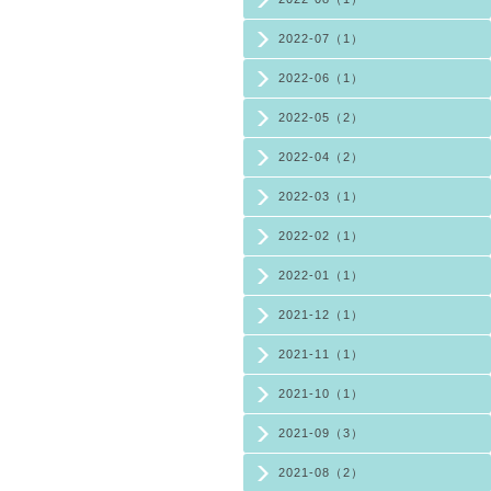
2022-07（1）
2022-06（1）
2022-05（2）
2022-04（2）
2022-03（1）
2022-02（1）
2022-01（1）
2021-12（1）
2021-11（1）
2021-10（1）
2021-09（3）
2021-08（2）