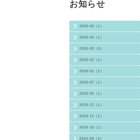
お知らせ
2026-05（1）
2026-04（1）
2026-03（3）
2026-02（1）
2026-01（1）
2025-07（1）
2025-03（1）
2024-12（1）
2024-11（1）
2024-10（1）
2024-09（2）