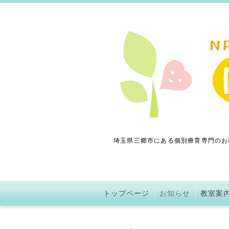
埼玉県三郷市にある個別療育専門のお
トップページ
お知らせ
教室案