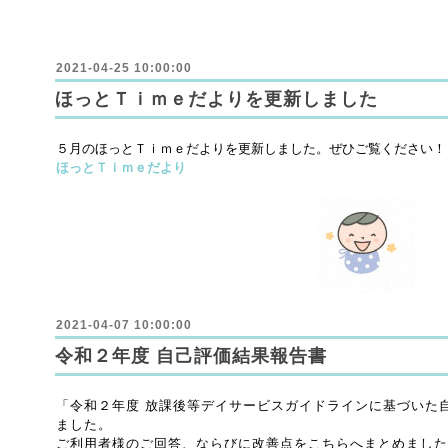
2021-04-25 10:00:00
ほっとＴｉｍｅだよりを更新しました
５月のほっとＴｉｍｅだよりを更新しました。ぜひご覧ください！
ほっとＴｉｍｅだより
2021-04-07 10:00:00
令和２年度 自己評価結果報告書
「令和２年度 放課後等デイサービスガイドラインに基づいた
ました。
ご利用者様のご回答、ならびに改善点をこちらへまとめました