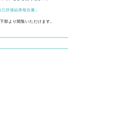
自己評価結果報告書」
下部より閲覧いただけます。