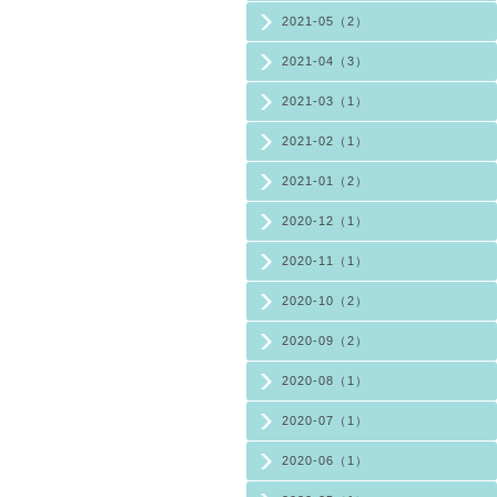
2021-05（2）
2021-04（3）
2021-03（1）
2021-02（1）
2021-01（2）
2020-12（1）
2020-11（1）
2020-10（2）
2020-09（2）
2020-08（1）
2020-07（1）
2020-06（1）