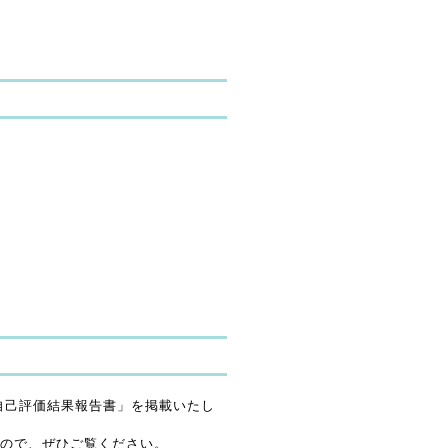
自己評価結果報告書」を掲載いたし
ので、ぜひご覧ください。