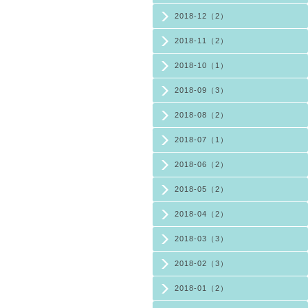
2018-12（2）
2018-11（2）
2018-10（1）
2018-09（3）
2018-08（2）
2018-07（1）
2018-06（2）
2018-05（2）
2018-04（2）
2018-03（3）
2018-02（3）
2018-01（2）