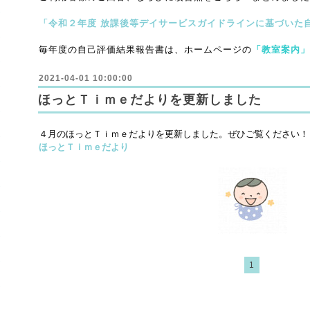
「令和２年度 放課後等デイサービスガイドラインに基づいた
毎年度の自己評価結果報告書は、ホームページの
「教室案内」
2021-04-01 10:00:00
ほっとＴｉｍｅだよりを更新しました
４月のほっとＴｉｍｅだよりを更新しました。ぜひご覧ください！
ほっとＴｉｍｅだより
1