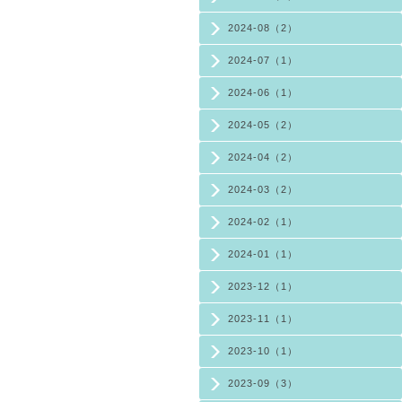
2024-08（2）
2024-07（1）
2024-06（1）
2024-05（2）
2024-04（2）
2024-03（2）
2024-02（1）
2024-01（1）
2023-12（1）
2023-11（1）
2023-10（1）
2023-09（3）