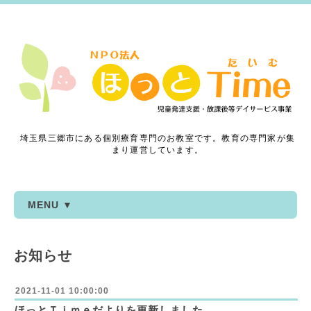
埼玉県三郷市にある個別療育専門のお教室です。教育の専門家が集
まり運営しています。
MENU ▼
お知らせ
2021-11-01 10:00:00
ほっとＴｉｍｅだよりを更新しました