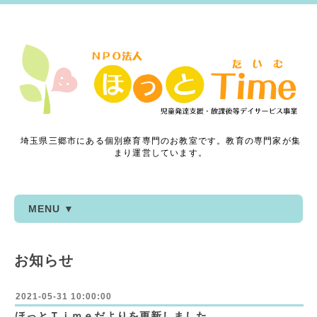
埼玉県三郷市にある個別療育専門のお教室です。教育の専門家が集
まり運営しています。
MENU ▼
お知らせ
2021-05-31 10:00:00
ほっとＴｉｍｅだよりを更新しました