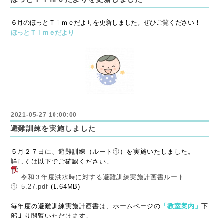
６月のほっとＴｉｍｅだよりを更新しました。ぜひご覧ください！
ほっとＴｉｍｅだより
2021-05-27 10:00:00
避難訓練を実施しました
５月２７日に、避難訓練（ルート①）を実施いたしました。
詳しくは以下でご確認ください。
令和３年度洪水時に対する避難訓練実施計画書ルート
①_5.27.pdf
(1.64MB)
毎年度の避難訓練実施計画書は、ホームページの
「教室案内」
下
部より閲覧いただけます。