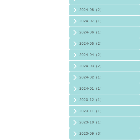
2024-08（2）
2024-07（1）
2024-06（1）
2024-05（2）
2024-04（2）
2024-03（2）
2024-02（1）
2024-01（1）
2023-12（1）
2023-11（1）
2023-10（1）
2023-09（3）