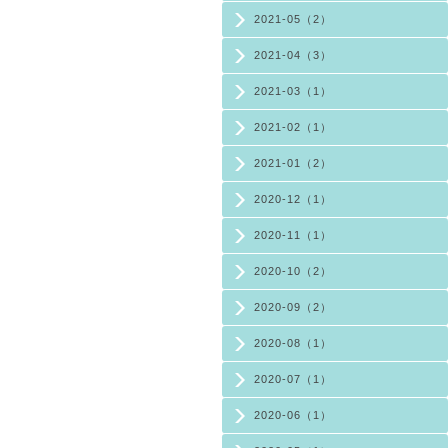
2021-05（2）
2021-04（3）
2021-03（1）
2021-02（1）
2021-01（2）
2020-12（1）
2020-11（1）
2020-10（2）
2020-09（2）
2020-08（1）
2020-07（1）
2020-06（1）