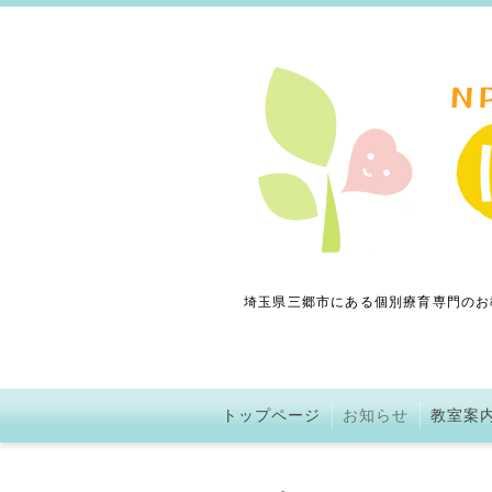
埼玉県三郷市にある個別療育専門のお
トップページ
お知らせ
教室案