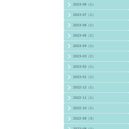
2023-08（1）
2023-07（1）
2023-06（1）
2023-05（2）
2023-04（1）
2023-03（2）
2023-02（1）
2023-01（1）
2022-12（1）
2022-11（1）
2022-10（1）
2022-09（3）
2022-08（1）