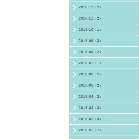
2018-12（2）
2018-11（2）
2018-10（1）
2018-09（3）
2018-08（2）
2018-07（1）
2018-06（2）
2018-05（2）
2018-04（2）
2018-03（3）
2018-02（3）
2018-01（2）