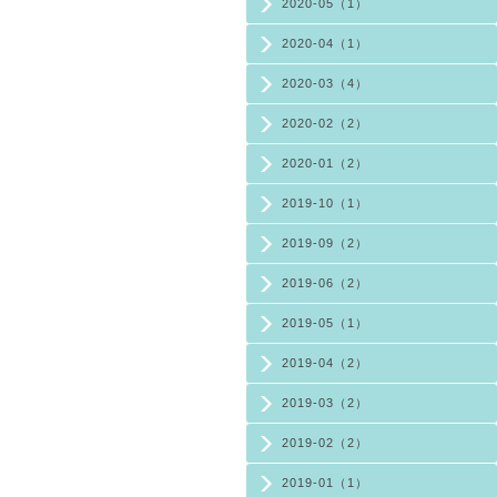
2020-05（1）
2020-04（1）
2020-03（4）
2020-02（2）
2020-01（2）
2019-10（1）
2019-09（2）
2019-06（2）
2019-05（1）
2019-04（2）
2019-03（2）
2019-02（2）
2019-01（1）