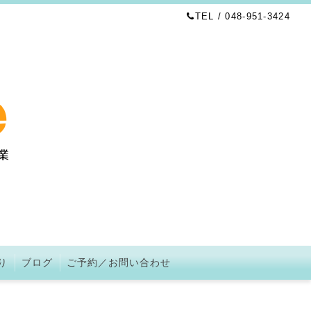
TEL / 048-951-3424
り
ブログ
ご予約／お問い合わせ