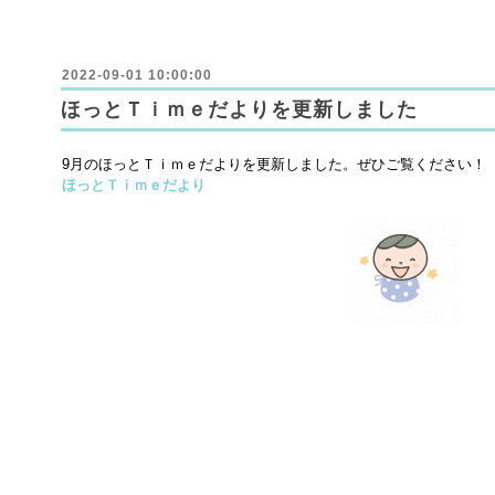
2022-09-01 10:00:00
ほっとＴｉｍｅだよりを更新しました
9月のほっとＴｉｍｅだよりを更新しました。ぜひご覧ください！
ほっとＴｉｍｅだより