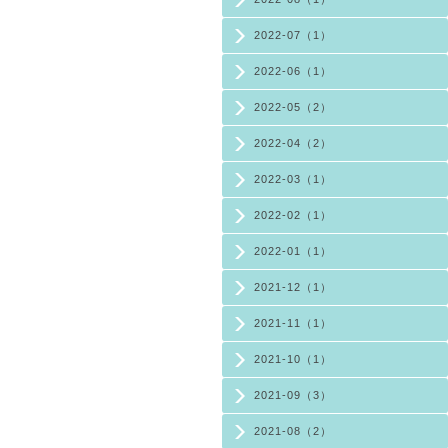
2022-07（1）
2022-06（1）
2022-05（2）
2022-04（2）
2022-03（1）
2022-02（1）
2022-01（1）
2021-12（1）
2021-11（1）
2021-10（1）
2021-09（3）
2021-08（2）