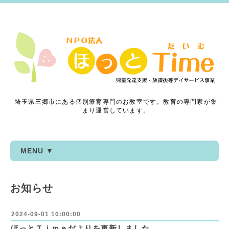
埼玉県三郷市にある個別療育専門のお教室です。教育の専門家が集
まり運営しています。
MENU ▼
お知らせ
2024-09-01 10:00:00
ほっとＴｉｍｅだよりを更新しました