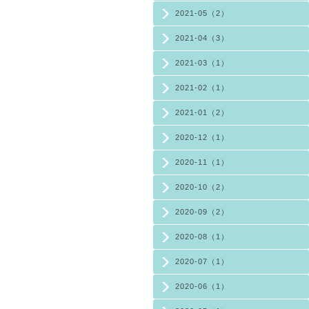
2021-05（2）
2021-04（3）
2021-03（1）
2021-02（1）
2021-01（2）
2020-12（1）
2020-11（1）
2020-10（2）
2020-09（2）
2020-08（1）
2020-07（1）
2020-06（1）