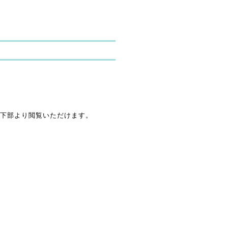
下部より閲覧いただけます。