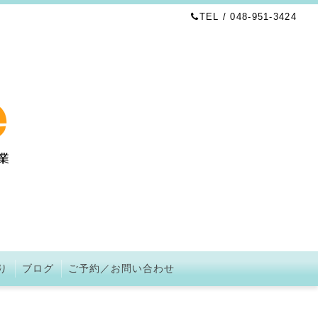
TEL / 048-951-3424
り
ブログ
ご予約／お問い合わせ