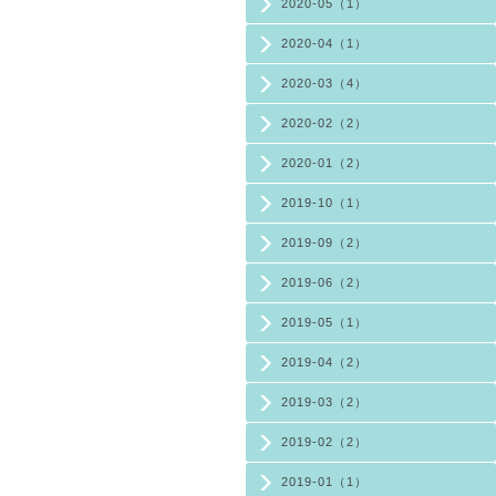
2020-05（1）
2020-04（1）
2020-03（4）
2020-02（2）
2020-01（2）
2019-10（1）
2019-09（2）
2019-06（2）
2019-05（1）
2019-04（2）
2019-03（2）
2019-02（2）
2019-01（1）