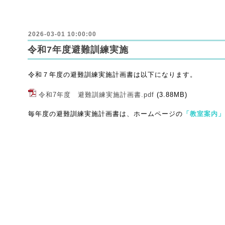
2026-03-01 10:00:00
令和7年度避難訓練実施
令和７年度の避難訓練実施計画書は以下になります。
令和7年度 避難訓練実施計画書.pdf
(3.88MB)
毎年度の避難訓練実施計画書は、ホームページの
「教室案内」