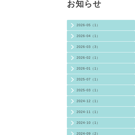
お知らせ
2026-05（1）
2026-04（1）
2026-03（3）
2026-02（1）
2026-01（1）
2025-07（1）
2025-03（1）
2024-12（1）
2024-11（1）
2024-10（1）
2024-09（2）