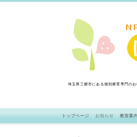
埼玉県三郷市にある個別療育専門のお
トップページ
お知らせ
教室案