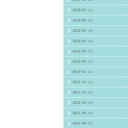
2022-07（1）
2022-06（1）
2022-05（2）
2022-04（2）
2022-03（1）
2022-02（1）
2022-01（1）
2021-12（1）
2021-11（1）
2021-10（1）
2021-09（3）
2021-08（2）