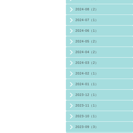
2024-08（2）
2024-07（1）
2024-06（1）
2024-05（2）
2024-04（2）
2024-03（2）
2024-02（1）
2024-01（1）
2023-12（1）
2023-11（1）
2023-10（1）
2023-09（3）