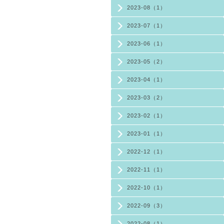
2023-08（1）
2023-07（1）
2023-06（1）
2023-05（2）
2023-04（1）
2023-03（2）
2023-02（1）
2023-01（1）
2022-12（1）
2022-11（1）
2022-10（1）
2022-09（3）
2022-08（1）