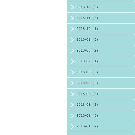
2018-12（2）
2018-11（2）
2018-10（1）
2018-09（3）
2018-08（2）
2018-07（1）
2018-06（2）
2018-05（2）
2018-04（2）
2018-03（3）
2018-02（3）
2018-01（2）