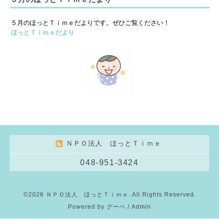
５月のほっとＴｉｍｅだよりです。ぜひご覧ください！
ほっとＴｉｍｅだより
ＮＰＯ法人 ほっとＴｉｍｅ
048-951-3424
©2026
ＮＰＯ法人 ほっとＴｉｍｅ
. All Rights Reserved.
Powered by
グーペ
/
Admin