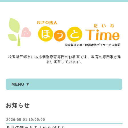
埼玉県三郷市にある個別療育専門のお教室です。教育の専門家が集
まり運営しています。
MENU ▼
お知らせ
2026-05-01 10:00:00
５月のほっとＴｉｍｅだより